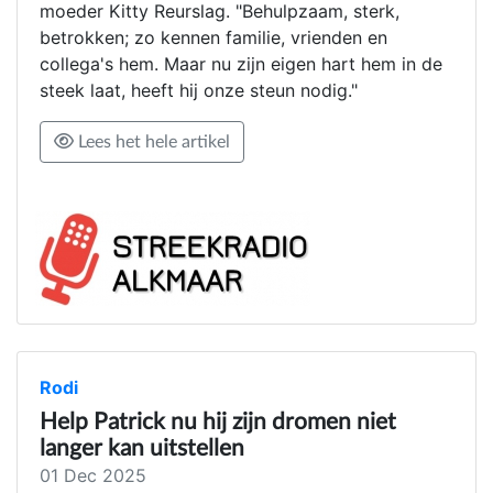
moeder Kitty Reurslag. "Behulpzaam, sterk,
betrokken; zo kennen familie, vrienden en
collega's hem. Maar nu zijn eigen hart hem in de
steek laat, heeft hij onze steun nodig."
Lees het hele artikel
Rodi
Help Patrick nu hij zijn dromen niet
langer kan uitstellen
01 Dec 2025