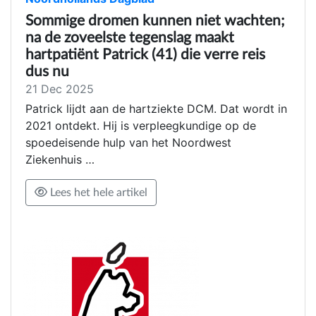
Sommige dromen kunnen niet wachten;
na de zoveelste tegenslag maakt
hartpatiënt Patrick (41) die verre reis
dus nu
21 Dec 2025
Patrick lijdt aan de hartziekte DCM. Dat wordt in
2021 ontdekt. Hij is verpleegkundige op de
spoedeisende hulp van het Noordwest
Ziekenhuis …
Lees het hele artikel