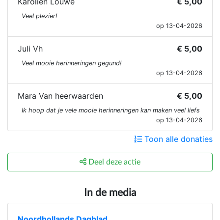
Karolien Louwe
€ 5,00
Veel plezier!
op 13-04-2026
Juli Vh
€ 5,00
Veel mooie herinneringen gegund!
op 13-04-2026
Mara Van heerwaarden
€ 5,00
Ik hoop dat je vele mooie herinneringen kan maken veel liefs
op 13-04-2026
Toon alle donaties
Deel deze actie
In de media
Noordhollands Dagblad