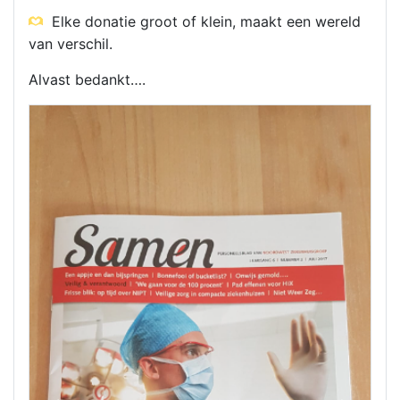
Elke donatie groot of klein, maakt een wereld
van verschil.
Alvast bedankt….