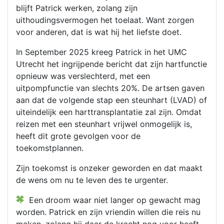
blijft Patrick werken, zolang zijn
uithoudingsvermogen het toelaat. Want zorgen
voor anderen, dat is wat hij het liefste doet.
In September 2025 kreeg Patrick in het UMC
Utrecht het ingrijpende bericht dat zijn hartfunctie
opnieuw was verslechterd, met een
uitpompfunctie van slechts 20%. De artsen gaven
aan dat de volgende stap een steunhart (LVAD) of
uiteindelijk een harttransplantatie zal zijn. Omdat
reizen met een steunhart vrijwel onmogelijk is,
heeft dit grote gevolgen voor de
toekomstplannen.
Zijn toekomst is onzeker geworden en dat maakt
de wens om nu te leven des te urgenter.
Een droom waar niet langer op gewacht mag
worden. Patrick en zijn vriendin willen die reis nu