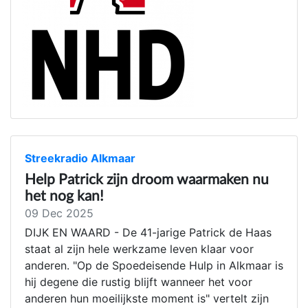
Streekradio Alkmaar
Help Patrick zijn droom waarmaken nu
het nog kan!
09 Dec 2025
DIJK EN WAARD - De 41-jarige Patrick de Haas
staat al zijn hele werkzame leven klaar voor
anderen. "Op de Spoedeisende Hulp in Alkmaar is
hij degene die rustig blijft wanneer het voor
anderen hun moeilijkste moment is" vertelt zijn