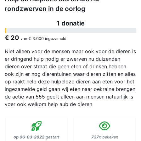
rondzwerven in de oorlog
1 donatie
€ 20
van
€ 3.000
ingezameld
Niet alleen voor de mensen maar ook voor de dieren is
er dringend hulp nodig er zwerven nu duizenden
dieren over straat die geen eten of drinken hebben
ook zijn er nog dierentuinen waar dieren zitten en alles
op raakt help deze hulpeloze dieren aan eten voor het
ingezamelde geld gaan wij eten naar oekraine brengen
de actie van 555 geeft alleen aan mensen natuurlijk is
voer ook welkom help aub de dieren
op 06-03-2022
gestart
737
x bekeken