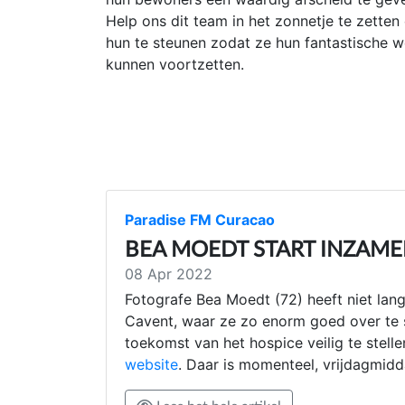
Help ons dit team in het zonnetje te zetten
hun te steunen zodat ze hun fantastische w
kunnen voortzetten.
Paradise FM Curacao
BEA MOEDT START INZAME
08 Apr 2022
Fotografe Bea Moedt (72) heeft niet lang
Cavent, waar ze zo enorm goed over te 
toekomst van het hospice veilig te stelle
website
. Daar is momenteel, vrijdagmid