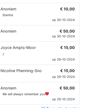
Anoniem
€ 10,00
Sterkte
op 30-10-2024
Anoniem
€ 50,00
op 30-10-2024
Joyce Ampts-Moor
€ 15,00
?
op 29-10-2024
Nicoline Phenning-Sno
€ 15,00
op 29-10-2024
Anoniem
€ 50,00
We will always remember you
op 29-10-2024