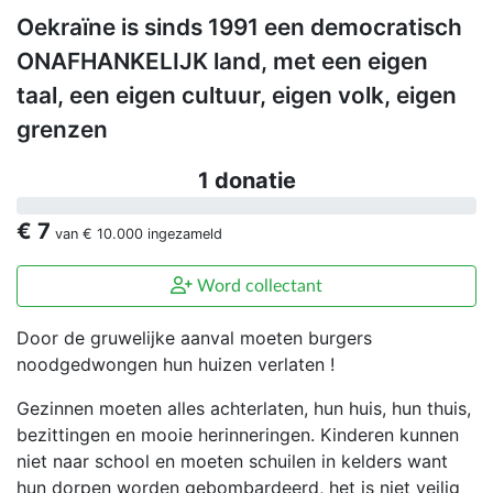
Oekraïne is sinds 1991 een democratisch
ONAFHANKELIJK land, met een eigen
taal, een eigen cultuur, eigen volk, eigen
grenzen
1 donatie
€ 7
van
€ 10.000
ingezameld
Word collectant
Door de gruwelijke aanval moeten burgers
noodgedwongen hun huizen verlaten !
Gezinnen moeten alles achterlaten, hun huis, hun thuis,
bezittingen en mooie herinneringen. Kinderen kunnen
niet naar school en moeten schuilen in kelders want
hun dorpen worden gebombardeerd, het is niet veilig