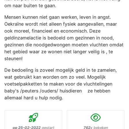
om naar buiten te gaan.
Mensen kunnen niet gaan werken, leven in angst.
Oekraïne wordt niet alleen fysiek aangevallen, maar
ook moreel, financieel en economisch. Deze
geldinzamelactie is bedoeld om gezinnen in nood,
gezinnen die noodgedwongen moeten vluchten omdat
het gebied waar ze wonen niet langer veilig is , te
steunen!
De bedoeling is zoveel mogelijk geld in te zamelen,
wat gebruikt kan worden om zo veel. Mogelijk
voetselpakketten te maken voor de vluchtelingen
baby's /peuters /ouders/ huisdieren ze hebben
allemaal hard u hulp nodig.
op 25-02-2022
gestart
762
x bekeken