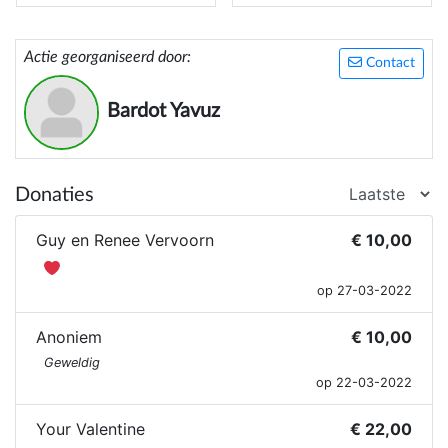
Actie georganiseerd door:
Contact
Bardot Yavuz
Donaties
Guy en Renee Vervoorn
€ 10,00
op 27-03-2022
Anoniem
€ 10,00
Geweldig
op 22-03-2022
Your Valentine
€ 22,00