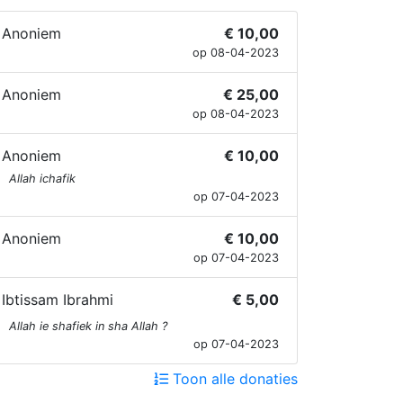
Anoniem
€ 10,00
op 08-04-2023
Anoniem
€ 25,00
op 08-04-2023
Anoniem
€ 10,00
Allah ichafik
op 07-04-2023
Anoniem
€ 10,00
op 07-04-2023
Ibtissam Ibrahmi
€ 5,00
Allah ie shafiek in sha Allah ?
op 07-04-2023
Toon alle donaties