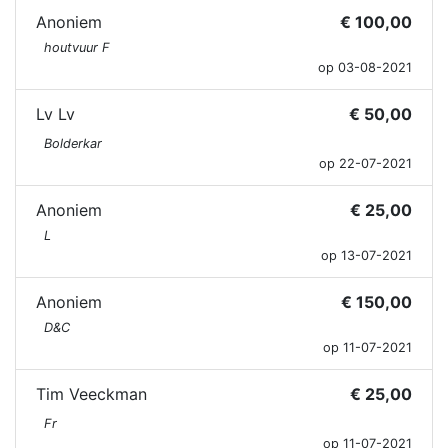
Anoniem
€ 100,00
houtvuur F
op 03-08-2021
Lv Lv
€ 50,00
Bolderkar
op 22-07-2021
Anoniem
€ 25,00
L
op 13-07-2021
Anoniem
€ 150,00
D&C
op 11-07-2021
Tim Veeckman
€ 25,00
Fr
op 11-07-2021