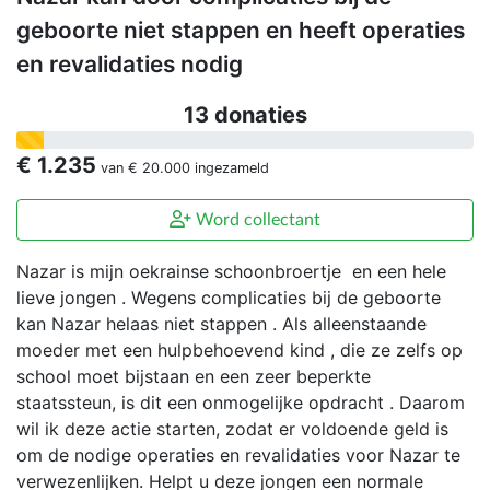
geboorte niet stappen en heeft operaties
en revalidaties nodig
13 donaties
€ 1.235
van
€ 20.000
ingezameld
Word collectant
Nazar is mijn oekrainse schoonbroertje en een hele
lieve jongen . Wegens complicaties bij de geboorte
kan Nazar helaas niet stappen . Als alleenstaande
moeder met een hulpbehoevend kind , die ze zelfs op
school moet bijstaan en een zeer beperkte
staatssteun, is dit een onmogelijke opdracht . Daarom
wil ik deze actie starten, zodat er voldoende geld is
om de nodige operaties en revalidaties voor Nazar te
verwezenlijken. Helpt u deze jongen een normale