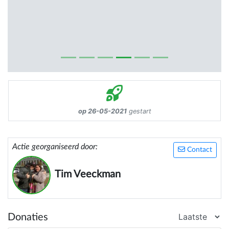
op 26-05-2021
gestart
Actie georganiseerd door:
Contact
Tim Veeckman
Donaties