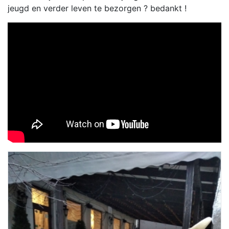
jeugd en verder leven te bezorgen ? bedankt !