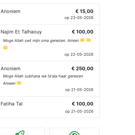
Anoniem
€ 15,00
op 23-05-2026
Najim Et Talhaouy
€ 100,00
Moge Allah swt mijn oma genezen. Amien
op 22-05-2026
Anoniem
€ 250,00
Moge Allah subhana wa ta'ala haar genezen
Ameen
op 21-05-2026
Fatiha Tal
€ 100,00
op 21-05-2026