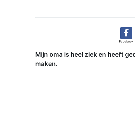
Facebook
Mijn oma is heel ziek en heeft
maken.