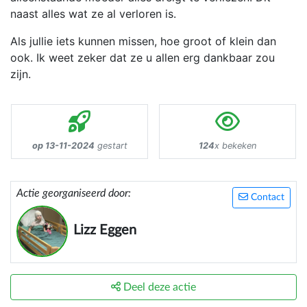
naast alles wat ze al verloren is.
Als jullie iets kunnen missen, hoe groot of klein dan
ook. Ik weet zeker dat ze u allen erg dankbaar zou
zijn.
op 13-11-2024
gestart
124
x bekeken
Actie georganiseerd door:
Contact
Lizz Eggen
Deel deze actie