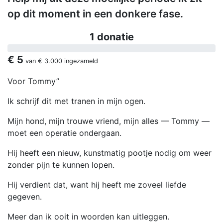
op dit moment in een donkere fase.
1 donatie
€ 5
van
€ 3.000
ingezameld
Voor Tommy”
Ik schrijf dit met tranen in mijn ogen.
Mijn hond, mijn trouwe vriend, mijn alles — Tommy —
moet een operatie ondergaan.
Hij heeft een nieuw, kunstmatig pootje nodig om weer
zonder pijn te kunnen lopen.
Hij verdient dat, want hij heeft me zoveel liefde
gegeven.
Meer dan ik ooit in woorden kan uitleggen.