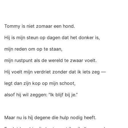
Tommy is niet zomaar een hond.
Hij is mijn steun op dagen dat het donker is,
mijn reden om op te staan,
mijn rustpunt als de wereld te zwaar voelt.
Hij voelt mijn verdriet zonder dat ik iets zeg —
legt dan zijn kop op mijn schoot,
alsof hij wil zeggen: “Ik blijf bij je.”
Maar nu is híj degene die hulp nodig heeft.