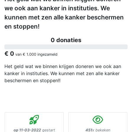
we ook aan kanker in instituties. We
kunnen met zen alle kanker beschermen
en stoppen!
0 donaties
€ 0
van
€ 1.000
ingezameld
Het geld wat we binnen krijgen doneren we ook aan
kanker in instituties. We kunnen met zen alle kanker
beschermen en stoppen!!
op 11-03-2022
gestart
451
x bekeken