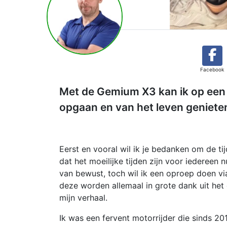
Facebook
Met de Gemium X3 kan ik op een 
opgaan en van het leven geniete
Eerst en vooral wil ik je bedanken om de ti
dat het moeilijke tijden zijn voor iedereen 
van bewust, toch wil ik een oproep doen vi
deze worden allemaal in grote dank uit het 
mijn verhaal.
Ik was een fervent motorrijder die sinds 