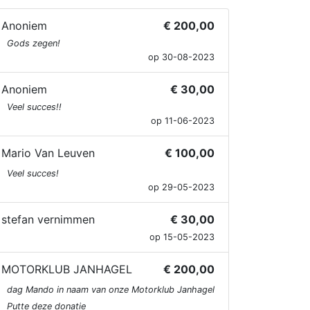
Anoniem
€ 200,00
Gods zegen!
op 30-08-2023
Anoniem
€ 30,00
Veel succes!!
op 11-06-2023
Mario Van Leuven
€ 100,00
Veel succes!
op 29-05-2023
stefan vernimmen
€ 30,00
op 15-05-2023
MOTORKLUB JANHAGEL
€ 200,00
dag Mando in naam van onze Motorklub Janhagel
Putte deze donatie