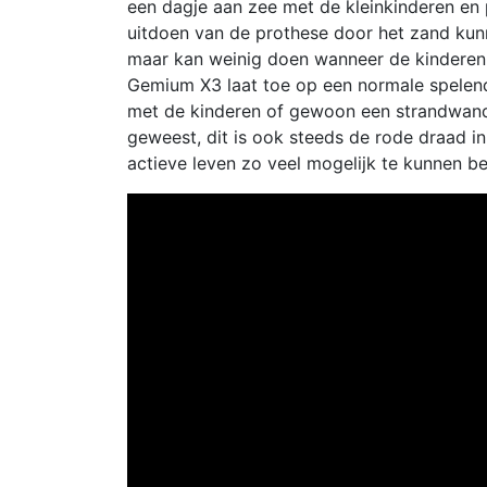
een dagje aan zee met de kleinkinderen en p
uitdoen van de prothese door het zand kunn
maar kan weinig doen wanneer de kinderen 
Gemium X3 laat toe op een normale spelen
met de kinderen of gewoon een strandwande
geweest, dit is ook steeds de rode draad in
actieve leven zo veel mogelijk te kunnen