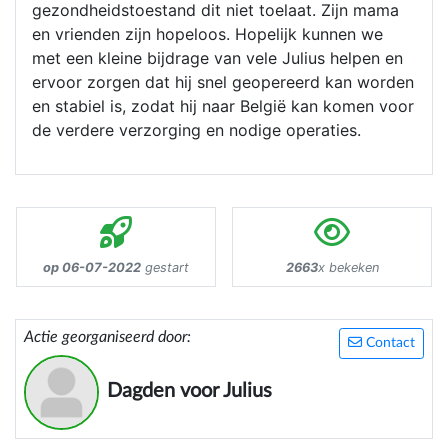
gezondheidstoestand dit niet toelaat. Zijn mama
en vrienden zijn hopeloos. Hopelijk kunnen we
met een kleine bijdrage van vele Julius helpen en
ervoor zorgen dat hij snel geopereerd kan worden
en stabiel is, zodat hij naar België kan komen voor
de verdere verzorging en nodige operaties.
op 06-07-2022
gestart
2663
x bekeken
Actie georganiseerd door:
Contact
Dagden voor Julius