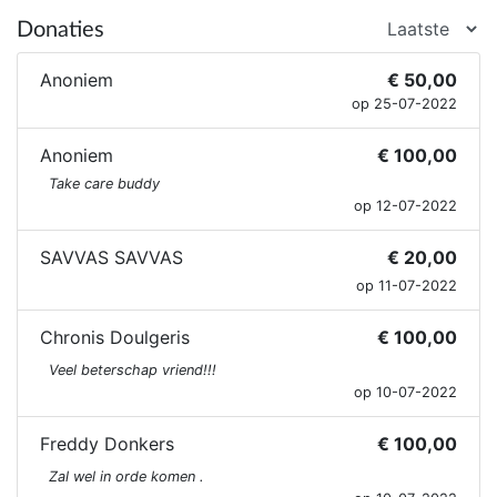
Donaties
Anoniem
€ 50,00
op 25-07-2022
Anoniem
€ 100,00
Take care buddy
op 12-07-2022
SAVVAS SAVVAS
€ 20,00
op 11-07-2022
Chronis Doulgeris
€ 100,00
Veel beterschap vriend!!!
op 10-07-2022
Freddy Donkers
€ 100,00
Zal wel in orde komen .