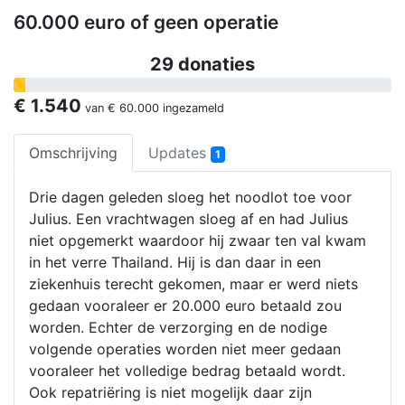
60.000 euro of geen operatie
29 donaties
€ 1.540
van
€ 60.000
ingezameld
Omschrijving
Updates
1
Drie dagen geleden sloeg het noodlot toe voor
Julius. Een vrachtwagen sloeg af en had Julius
niet opgemerkt waardoor hij zwaar ten val kwam
in het verre Thailand. Hij is dan daar in een
ziekenhuis terecht gekomen, maar er werd niets
gedaan vooraleer er 20.000 euro betaald zou
worden. Echter de verzorging en de nodige
volgende operaties worden niet meer gedaan
vooraleer het volledige bedrag betaald wordt.
Ook repatriëring is niet mogelijk daar zijn