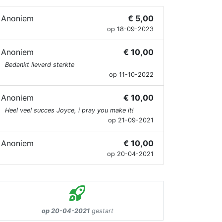
Anoniem
€ 5,00
op 18-09-2023
Anoniem
€ 10,00
Bedankt lieverd sterkte
op 11-10-2022
Anoniem
€ 10,00
Heel veel succes Joyce, i pray you make it!
op 21-09-2021
Anoniem
€ 10,00
op 20-04-2021
op 20-04-2021
gestart