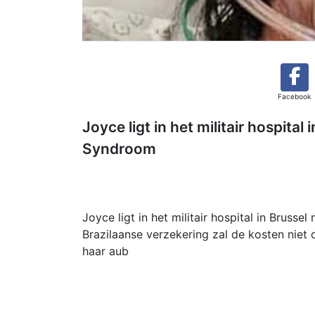
Facebook
Joyce ligt in het militair hospita
Syndroom
Joyce ligt in het militair hospital in Brus
Brazilaanse verzekering zal de kosten niet 
haar aub