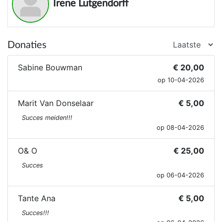
Irene Lutgendorff
Donaties
Sabine Bouwman
€ 20,00
op 10-04-2026
Marit Van Donselaar
€ 5,00
Succes meiden!!!
op 08-04-2026
O& O
€ 25,00
Succes
op 06-04-2026
Tante Ana
€ 5,00
Succes!!!