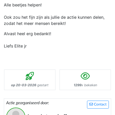
Alle beetjes helpen!
Ook zou het fijn zijn als jullie de actie kunnen delen,
zodat het meer mensen bereikt!
Alvast heel erg bedankt!
Liefs Elite jr
op 20-03-2026
gestart
1299
x bekeken
Actie georganiseerd door:
Contact