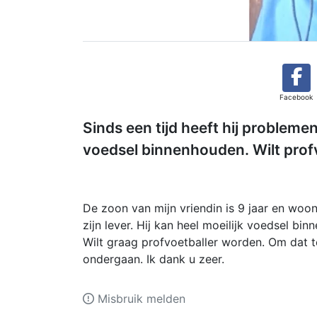
Facebook
Sinds een tijd heeft hij problemen 
voedsel binnenhouden. Wilt prof
De zoon van mijn vriendin is 9 jaar en woont
zijn lever. Hij kan heel moeilijk voedsel bi
Wilt graag profvoetballer worden. Om dat te
ondergaan. Ik dank u zeer.
Misbruik melden