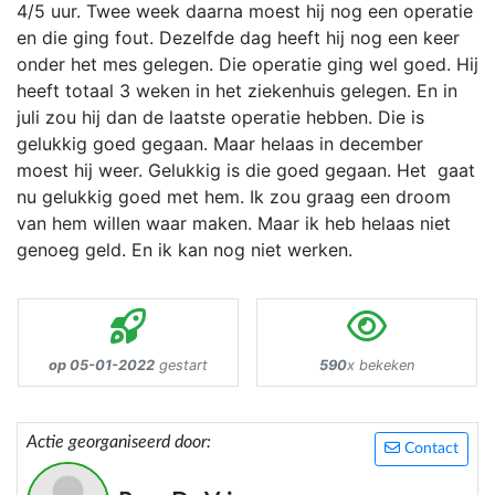
4/5 uur. Twee week daarna moest hij nog een operatie
en die ging fout. Dezelfde dag heeft hij nog een keer
onder het mes gelegen. Die operatie ging wel goed. Hij
heeft totaal 3 weken in het ziekenhuis gelegen. En in
juli zou hij dan de laatste operatie hebben. Die is
gelukkig goed gegaan. Maar helaas in december
moest hij weer. Gelukkig is die goed gegaan. Het gaat
nu gelukkig goed met hem. Ik zou graag een droom
van hem willen waar maken. Maar ik heb helaas niet
genoeg geld. En ik kan nog niet werken.
op 05-01-2022
gestart
590
x bekeken
Actie georganiseerd door:
Contact