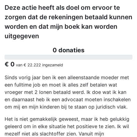
Deze actie heeft als doel om ervoor te
zorgen dat de rekeningen betaald kunnen
worden en dat mijn boek kan worden
uitgegeven
0 donaties
€ 0
van
€ 22.222
ingezameld
Sinds vorig jaar ben ik een alleenstaande moeder met
een fulltime job en moet ik alles zelf betalen wat
vroeger met 2 lonen betaald werd. Ik doe wat ik kan
en daarnaast heb ik een advocaat moeten inschakelen
om mij en mijn kinderen bij te staan op juridisch vlak.
Het is niet gemakkelijk geweest, maar ik heb gelukkig
geleerd om in elke situatie het positieve te zien. Ik wil
mezelf niet als slachtoffer zien. Vanuit mijn