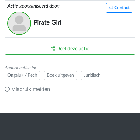
Actie georganiseerd door:
Contact
Pirate Girl
Deel deze actie
Andere acties in
:
Ongeluk / Pech
Boek uitgeven
Juridisch
Misbruik melden