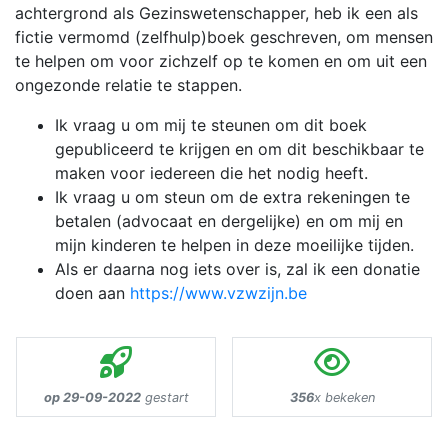
achtergrond als Gezinswetenschapper, heb ik een als
fictie vermomd (zelfhulp)boek geschreven, om mensen
te helpen om voor zichzelf op te komen en om uit een
ongezonde relatie te stappen.
Ik vraag u om mij te steunen om dit boek
gepubliceerd te krijgen en om dit beschikbaar te
maken voor iedereen die het nodig heeft.
Ik vraag u om steun om de extra rekeningen te
betalen (advocaat en dergelijke) en om mij en
mijn kinderen te helpen in deze moeilijke tijden.
Als er daarna nog iets over is, zal ik een donatie
doen aan
https://www.vzwzijn.be
op 29-09-2022
gestart
356
x bekeken