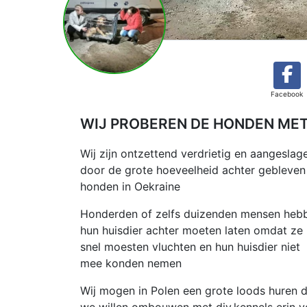
Facebook
WIJ PROBEREN DE HONDEN MET
Wij zijn ontzettend verdrietig en aangeslag
door de grote hoeveelheid achter gebleven
honden in Oekraine
Honderden of zelfs duizenden mensen heb
hun huisdier achter moeten laten omdat ze
snel moesten vluchten en hun huisdier niet
mee konden nemen
Wij mogen in Polen een grote loods huren d