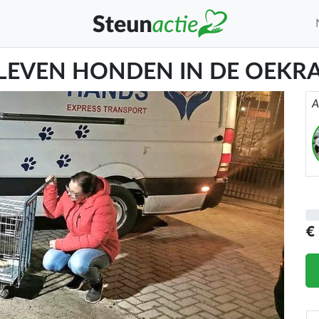
LEVEN HONDEN IN DE OEKRA
A
€