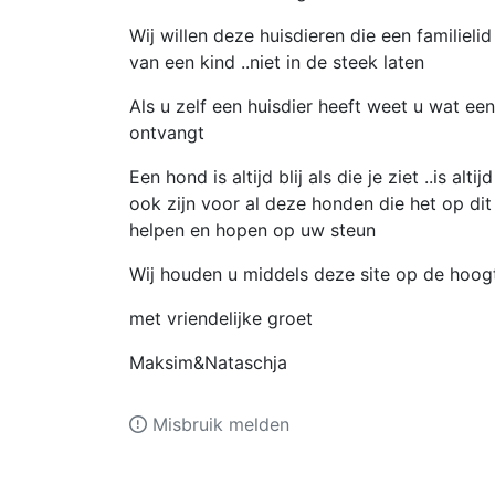
Wij willen deze huisdieren die een familieli
van een kind ..niet in de steek laten
Als u zelf een huisdier heeft weet u wat ee
ontvangt
Een hond is altijd blij als die je ziet ..is alt
ook zijn voor al deze honden die het op di
helpen en hopen op uw steun
Wij houden u middels deze site op de hoog
met vriendelijke groet
Maksim&Nataschja
Misbruik melden