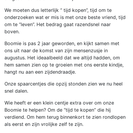
We moeten dus letterlijk “ tijd kopen”, tijd om te
onderzoeken wat er mis is met onze beste vriend, tijd
om te “leven”. Het bedrag gaat razendsnel naar
boven.
Boomie is pas 2 jaar geworden, en kijkt samen met
ons uit naar de komst van zijn mensenzusje in
augustus. Het ideaalbeeld dat we altijd hadden, om
hem samen zien op te groeien met ons eerste kindje,
hangt nu aan een zijdendraadje.
Onze spaarcentjes die opzij stonden zien we nu heel
snel dalen.
Wie heeft er een klein centje extra over om onze
Boomie te helpen? Om de “tijd te kopen” die hij
verdiend. Om hem terug binnenkort te zien rondlopen
als eerst en zijn vrolijke zelf te zijn.