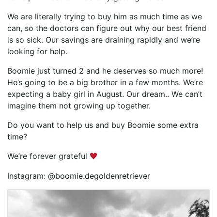
We are literally trying to buy him as much time as we
can, so the doctors can figure out why our best friend
is so sick. Our savings are draining rapidly and we’re
looking for help.
Boomie just turned 2 and he deserves so much more!
He’s going to be a big brother in a few months. We’re
expecting a baby girl in August. Our dream.. We can’t
imagine them not growing up together.
Do you want to help us and buy Boomie some extra
time?
We’re forever grateful
Instagram: @boomie.degoldenretriever