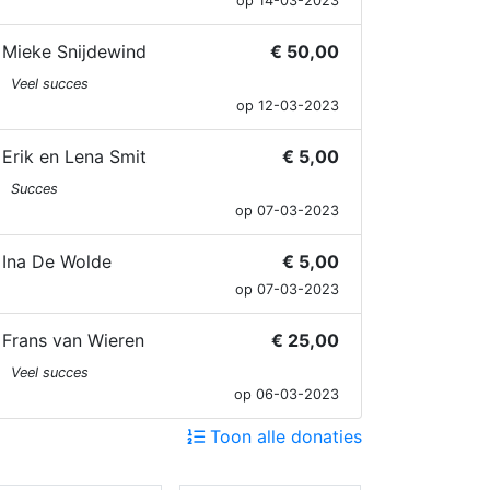
op 14-03-2023
Mieke Snijdewind
€ 50,00
Veel succes
op 12-03-2023
Erik en Lena Smit
€ 5,00
Succes
op 07-03-2023
Ina De Wolde
€ 5,00
op 07-03-2023
Frans van Wieren
€ 25,00
Veel succes
op 06-03-2023
Toon alle donaties