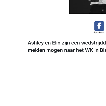
Facebook
Ashley en Elin zijn een wedstrij
meiden mogen naar het WK in Bl