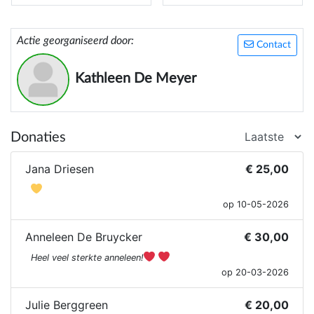
Actie georganiseerd door:
Contact
Kathleen De Meyer
Donaties
Jana Driesen
€ 25,00
op 10-05-2026
Anneleen De Bruycker
€ 30,00
Heel veel sterkte anneleen!
op 20-03-2026
Julie Berggreen
€ 20,00