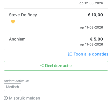
op 12-03-2026
Steve De Boey
€ 10,00
op 11-03-2026
Anoniem
€ 5,00
op 11-03-2026
Toon alle donaties
Deel deze actie
Andere acties in
:
Medisch
Misbruik melden