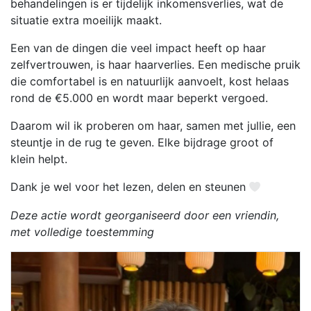
behandelingen is er tijdelijk inkomensverlies, wat de
situatie extra moeilijk maakt.
Een van de dingen die veel impact heeft op haar
zelfvertrouwen, is haar haarverlies. Een medische pruik
die comfortabel is en natuurlijk aanvoelt, kost helaas
rond de €5.000 en wordt maar beperkt vergoed.
Daarom wil ik proberen om haar, samen met jullie, een
steuntje in de rug te geven. Elke bijdrage groot of
klein helpt.
Dank je wel voor het lezen, delen en steunen
Deze actie wordt georganiseerd door een vriendin,
met volledige toestemming