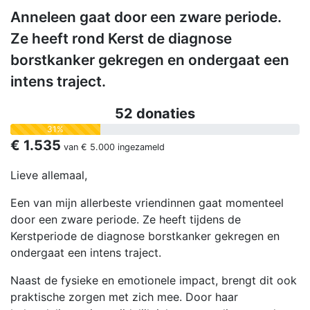
Anneleen gaat door een zware periode.
Ze heeft rond Kerst de diagnose
borstkanker gekregen en ondergaat een
intens traject.
52 donaties
31%
€ 1.535
van
€ 5.000
ingezameld
Lieve allemaal,
Een van mijn allerbeste vriendinnen gaat momenteel
door een zware periode. Ze heeft tijdens de
Kerstperiode de diagnose borstkanker gekregen en
ondergaat een intens traject.
Naast de fysieke en emotionele impact, brengt dit ook
praktische zorgen met zich mee. Door haar