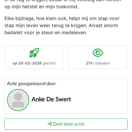
op mijn herstel en mijn toekomst.
​Elke bijdrage, hoe klein ook, helpt mij om stap voor
stap mijn leven weer terug te krijgen. Alvast enorm
bedankt voor je steun en medeleven.
op 20-02-2026
gestart
211
x bekeken
Actie georganiseerd door:
Anke De Swert
Deel deze actie