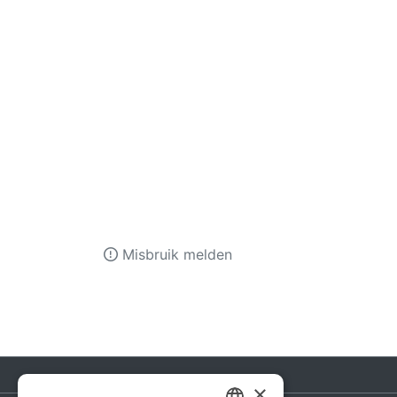
Misbruik melden
×