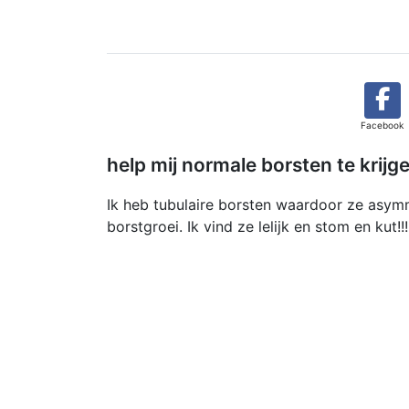
Facebook
help mij normale borsten te krijg
Ik heb tubulaire borsten waardoor ze asymm
borstgroei. Ik vind ze lelijk en stom en kut!!