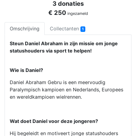
3 donaties
€ 250
ingezameld
Omschrijving
Collectanten
1
Steun Daniel Abraham in zijn missie om jonge
statushouders via sport te helpen!
Wie is Daniel?
Daniel Abraham Gebru is een meervoudig
Paralympisch kampioen en Nederlands, Europees
en wereldkampioen wielrennen.
Wat doet Daniel voor deze jongeren?
Hij begeleidt en motiveert jonge statushouders