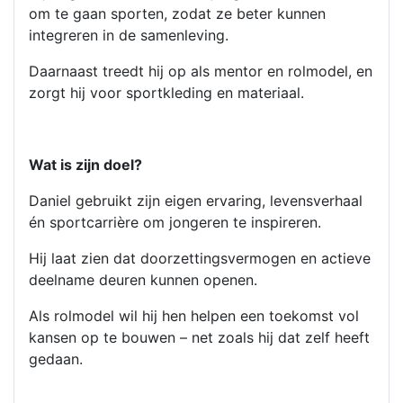
om te gaan sporten, zodat ze beter kunnen
integreren in de samenleving.
Daarnaast treedt hij op als mentor en rolmodel, en
zorgt hij voor sportkleding en materiaal.
Wat is zijn doel?
Daniel gebruikt zijn eigen ervaring, levensverhaal
én sportcarrière om jongeren te inspireren.
Hij laat zien dat doorzettingsvermogen en actieve
deelname deuren kunnen openen.
Als rolmodel wil hij hen helpen een toekomst vol
kansen op te bouwen – net zoals hij dat zelf heeft
gedaan.