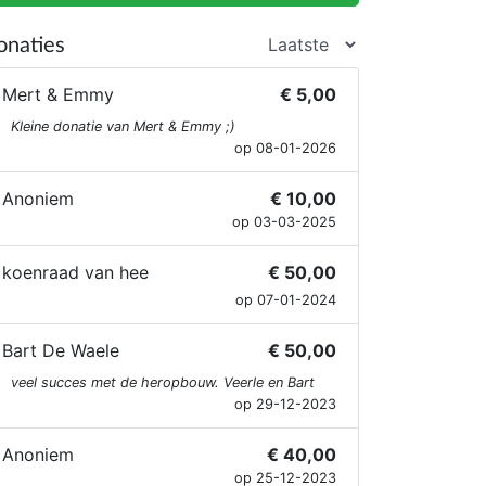
onaties
Mert & Emmy
€ 5,00
Kleine donatie van Mert & Emmy ;)
op 08-01-2026
Anoniem
€ 10,00
op 03-03-2025
koenraad van hee
€ 50,00
op 07-01-2024
Bart De Waele
€ 50,00
veel succes met de heropbouw. Veerle en Bart
op 29-12-2023
Anoniem
€ 40,00
op 25-12-2023