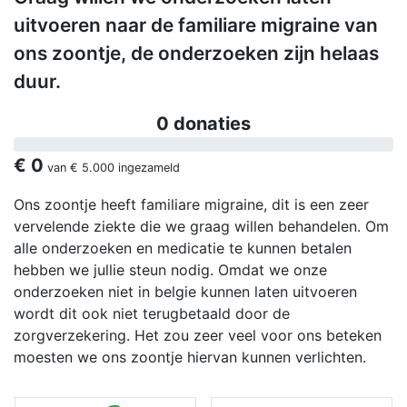
uitvoeren naar de familiare migraine van
ons zoontje, de onderzoeken zijn helaas
duur.
0 donaties
€ 0
van
€ 5.000
ingezameld
Ons zoontje heeft familiare migraine, dit is een zeer
vervelende ziekte die we graag willen behandelen. Om
alle onderzoeken en medicatie te kunnen betalen
hebben we jullie steun nodig. Omdat we onze
onderzoeken niet in belgie kunnen laten uitvoeren
wordt dit ook niet terugbetaald door de
zorgverzekering. Het zou zeer veel voor ons beteken
moesten we ons zoontje hiervan kunnen verlichten.