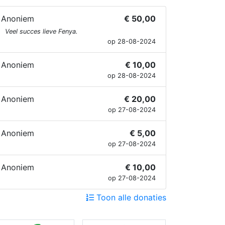
Anoniem
€ 50,00
Veel succes lieve Fenya.
op 28-08-2024
Anoniem
€ 10,00
op 28-08-2024
Anoniem
€ 20,00
op 27-08-2024
Anoniem
€ 5,00
op 27-08-2024
Anoniem
€ 10,00
op 27-08-2024
Toon alle donaties