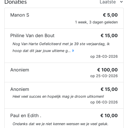
Donaties
Manon S
€ 5,00
1 week, 3 dagen geleden
Philine Van den Bout
€ 15,00
Nog Van Harte Gefeliciteerd met je 39 ste verjaardag, ik
hoop dat dit jaar jouw ultieme g…
op 28-03-2026
Anoniem
€ 100,00
op 25-03-2026
Anoniem
€ 15,00
Heel veel succes en hopelijk mag je droom uitkomen!
op 06-03-2026
Paul en Edith .
€ 10,00
Ondanks dat we je niet kennen wensen we je veel geluk.