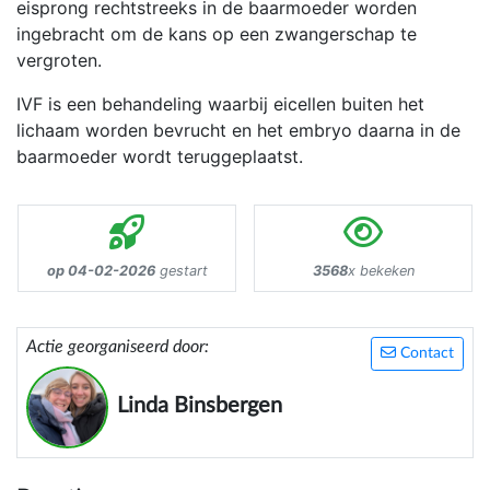
eisprong rechtstreeks in de baarmoeder worden
ingebracht om de kans op een zwangerschap te
vergroten.
IVF is een behandeling waarbij eicellen buiten het
lichaam worden bevrucht en het embryo daarna in de
baarmoeder wordt teruggeplaatst.
op 04-02-2026
gestart
3568
x bekeken
Actie georganiseerd door:
Contact
Linda Binsbergen