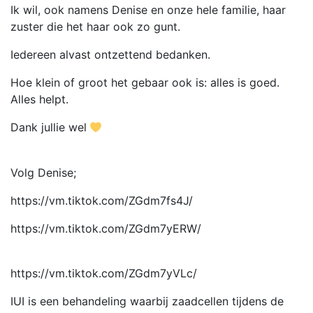
Ik wil, ook namens Denise en onze hele familie, haar
zuster die het haar ook zo gunt.
Iedereen alvast ontzettend bedanken.
Hoe klein of groot het gebaar ook is: alles is goed.
Alles helpt.
Dank jullie wel
Volg Denise;
https://vm.tiktok.com/ZGdm7fs4J/
https://vm.tiktok.com/ZGdm7yERW/
https://vm.tiktok.com/ZGdm7yVLc/
IUI is een behandeling waarbij zaadcellen tijdens de