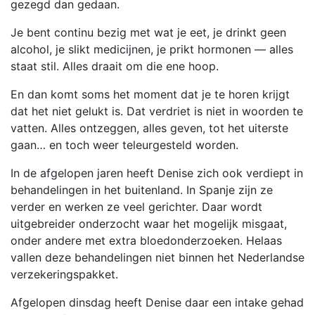
gezegd dan gedaan.
Je bent continu bezig met wat je eet, je drinkt geen
alcohol, je slikt medicijnen, je prikt hormonen — alles
staat stil. Alles draait om die ene hoop.
En dan komt soms het moment dat je te horen krijgt
dat het niet gelukt is. Dat verdriet is niet in woorden te
vatten. Alles ontzeggen, alles geven, tot het uiterste
gaan… en toch weer teleurgesteld worden.
In de afgelopen jaren heeft Denise zich ook verdiept in
behandelingen in het buitenland. In Spanje zijn ze
verder en werken ze veel gerichter. Daar wordt
uitgebreider onderzocht waar het mogelijk misgaat,
onder andere met extra bloedonderzoeken. Helaas
vallen deze behandelingen niet binnen het Nederlandse
verzekeringspakket.
Afgelopen dinsdag heeft Denise daar een intake gehad