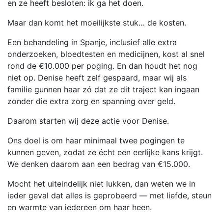
en ze heeft besloten: ik ga het doen.
Maar dan komt het moeilijkste stuk… de kosten.
Een behandeling in Spanje, inclusief alle extra
onderzoeken, bloedtesten en medicijnen, kost al snel
rond de €10.000 per poging. En dan houdt het nog
niet op. Denise heeft zelf gespaard, maar wij als
familie gunnen haar zó dat ze dit traject kan ingaan
zonder die extra zorg en spanning over geld.
Daarom starten wij deze actie voor Denise.
Ons doel is om haar minimaal twee pogingen te
kunnen geven, zodat ze écht een eerlijke kans krijgt.
We denken daarom aan een bedrag van €15.000.
Mocht het uiteindelijk niet lukken, dan weten we in
ieder geval dat alles is geprobeerd — met liefde, steun
en warmte van iedereen om haar heen.