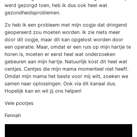
werd gezorgd toen, heb ik dus ook heel wat
gezondheidsproblemen.
Zo heb ik een probleem met mijn oogje dat dringend
geopereerd zou moeten worden. Ik zie niets meer
door dit oogje, maar dit kan opgelost worden door
een operatie. Maar, omdat er een ruis op mijn hartje te
horen is, moeten er eerst heel wat onderzoeken
gebeuren aan mijn hartje. Natuurlijk kost dit heel wat
centjes. Centjes die mijn mama momenteel niet heeft.
Omdat mijn mama het beste voor mij wilt, zoeken we
samen naar oplossingen. Ook via dit kanaal dus.
Hopelijk kan en wil jij ons helpen!
Vele pootjes
Fennah