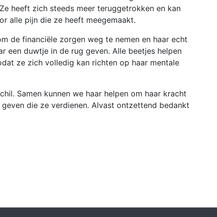
. Ze heeft zich steeds meer teruggetrokken en kan
or alle pijn die ze heeft meegemaakt.
m de financiële zorgen weg te nemen en haar echt
ar een duwtje in de rug geven. Alle beetjes helpen
zodat ze zich volledig kan richten op haar mentale
rschil. Samen kunnen we haar helpen om haar kracht
e geven die ze verdienen. Alvast ontzettend bedankt