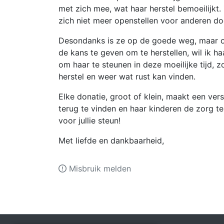
met zich mee, wat haar herstel bemoeilijkt
zich niet meer openstellen voor anderen do
Desondanks is ze op de goede weg, maar o
de kans te geven om te herstellen, wil ik ha
om haar te steunen in deze moeilijke tijd, 
herstel en weer wat rust kan vinden.
Elke donatie, groot of klein, maakt een ve
terug te vinden en haar kinderen de zorg t
voor jullie steun!
Met liefde en dankbaarheid,
Misbruik melden