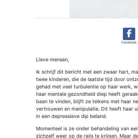
Facebook
Lieve mensen,
Ik schrijf dit bericht met een zwaar hart,
twee kinderen, die de laatste tijd door ontz
gehad met veel turbulentie op haar werk, wa
haar mentale gezondheid diep heeft geraa
baan te vinden, blijft ze telkens met haar 
vertrouwen en manipulatie. Dit heeft haar u
in een depressieve dip beland.
Momenteel is ze onder behandeling van een
zichzelf weer op de rails te krijgen. Maar d