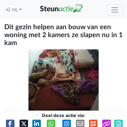
NL
Dit gezin helpen aan bouw van een
woning met 2 kamers ze slapen nu in 1
kam
Deel deze actie via: