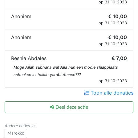
op 31-10-2023
Anoniem
€ 10,00
op 31-10-2023
Anoniem
€ 10,00
op 31-10-2023
Resnia Abdales
€ 7,00
Moge Allah subhana wat3ala hun een mooie slaapplaats
schenken inshallah yarabi Ameen???
op 31-10-2023
Toon alle donaties
Deel deze actie
Andere acties in
:
Marokko