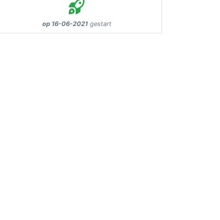
op 16-06-2021
gestart