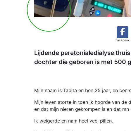
Facebook
Lijdende peretonialedialyse thui
dochter die geboren is met 500 
Mijn naam is Tabita en ben 25 jaar, en ben s
Mijn leven storte in toen ik hoorde van de
en dat mijn nieren gekrompen is en dat mn 
Ik weigerde en nam heel veel pillen.