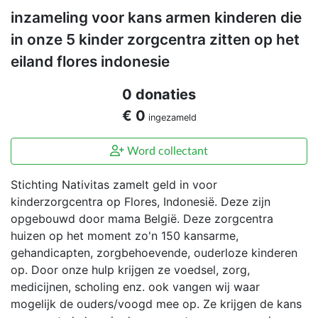
inzameling voor kans armen kinderen die
in onze 5 kinder zorgcentra zitten op het
eiland flores indonesie
0 donaties
€ 0
ingezameld
Word collectant
Stichting Nativitas zamelt geld in voor
kinderzorgcentra op Flores, Indonesië. Deze zijn
opgebouwd door mama België. Deze zorgcentra
huizen op het moment zo'n 150 kansarme,
gehandicapten, zorgbehoevende, ouderloze kinderen
op. Door onze hulp krijgen ze voedsel, zorg,
medicijnen, scholing enz. ook vangen wij waar
mogelijk de ouders/voogd mee op. Ze krijgen de kans