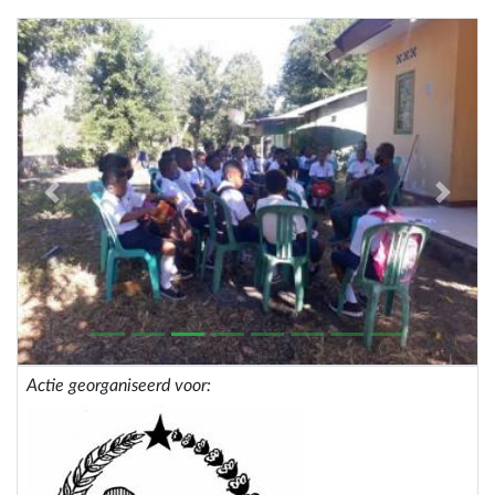
Previous
Next
Actie georganiseerd voor: