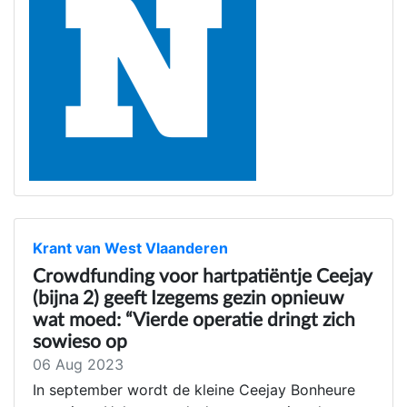
Krant van West Vlaanderen
Crowdfunding voor hartpatiëntje Ceejay
(bijna 2) geeft Izegems gezin opnieuw
wat moed: “Vierde operatie dringt zich
sowieso op
06 Aug 2023
In september wordt de kleine Ceejay Bonheure