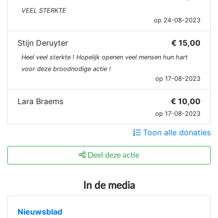
VEEL STERKTE
op 24-08-2023
Stijn Deruyter
€ 15,00
Heel veel sterkte ! Hopelijk openen veel mensen hun hart
voor deze broodnodige actie !
op 17-08-2023
Lara Braems
€ 10,00
op 17-08-2023
Toon alle donaties
Deel deze actie
In de media
Nieuwsblad