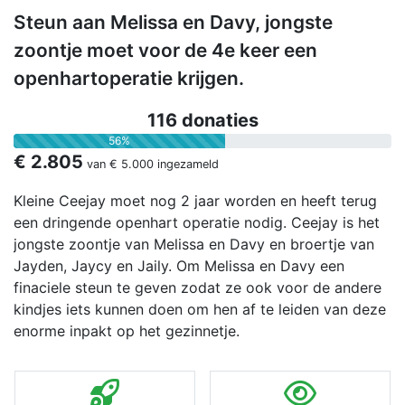
Steun aan Melissa en Davy, jongste
zoontje moet voor de 4e keer een
openhartoperatie krijgen.
116 donaties
56%
€ 2.805
van
€ 5.000
ingezameld
Kleine Ceejay moet nog 2 jaar worden en heeft terug
een dringende openhart operatie nodig. Ceejay is het
jongste zoontje van Melissa en Davy en broertje van
Jayden, Jaycy en Jaily. Om Melissa en Davy een
finaciele steun te geven zodat ze ook voor de andere
kindjes iets kunnen doen om hen af te leiden van deze
enorme inpakt op het gezinnetje.