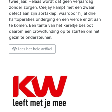
twee jaar. Helaas wordt dat geen verjaardag
zonder zorgen. Ceejay kampt met een zwaar
defect aan zijn aortaklep, waardoor hij al drie
hartoperaties onderging en een vierde er zit aan
te komen. Een tante van het kereltje besloot
daarom een crowdfunding op te starten om het
gezin te ondersteunen.
Lees het hele artikel