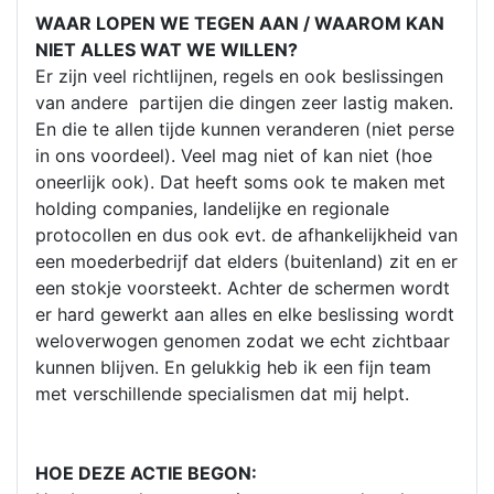
WAAR LOPEN WE TEGEN AAN / WAAROM KAN
NIET ALLES WAT WE WILLEN?
Er zijn veel richtlijnen, regels en ook beslissingen
van andere partijen die dingen zeer lastig maken.
En die te allen tijde kunnen veranderen (niet perse
in ons voordeel). Veel mag niet of kan niet (hoe
oneerlijk ook). Dat heeft soms ook te maken met
holding companies, landelijke en regionale
protocollen en dus ook evt. de afhankelijkheid van
een moederbedrijf dat elders (buitenland) zit en er
een stokje voorsteekt. Achter de schermen wordt
er hard gewerkt aan alles en elke beslissing wordt
weloverwogen genomen zodat we echt zichtbaar
kunnen blijven. En gelukkig heb ik een fijn team
met verschillende specialismen dat mij helpt.
HOE DEZE ACTIE BEGON: