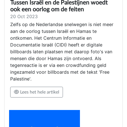
Tussen Israël en de Palestijnen woedt
ook een oorlog om de feiten
20 Oct 2023
Zelfs op de Nederlandse snelwegen is niet meer
aan de oorlog tussen Israël en Hamas te
ontkomen. Het Centrum Informatie en
Documentatie Israël (CIDI) heeft er digitale
billboards laten plaatsen met daarop foto's van
mensen die door Hamas zijn ontvoerd. Als
tegenreactie is er via een crowdfunding geld
ingezameld voor billboards met de tekst 'Free
Palestine'.
Lees het hele artikel