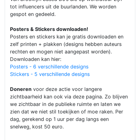
tot influencers uit de buurlanden. We worden
gespot en gedeeld.
Posters & Stickers downloaden!
Posters en stickers kan je gratis downloaden en
zelf printen + plakken (designs hebben auteurs
rechten en mogen niet aangepast worden).
Downloaden kan hier:
Posters - 6 verschillende designs
Stickers - 5 verschillende designs
Doneren
voor deze actie voor langere
zichtbaarheid kan ook via deze pagina. Zo blijven
we zichtbaar in de publieke ruimte en laten we
zien dat we niet stil toekijken of moe raken. Per
dag, gerekend op 1 uur per dag langs een
snelweg, kost 50 euro.