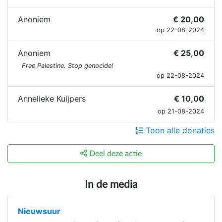
Anoniem
€ 20,00
op 22-08-2024
Anoniem
€ 25,00
Free Palestine. Stop genocide!
op 22-08-2024
Annelieke Kuijpers
€ 10,00
op 21-08-2024
Toon alle donaties
Deel deze actie
In de media
Nieuwsuur