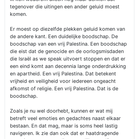
tegenover die uitingen een ander geluid moest
komen.
Er moest op diezelfde plekken geluid komen van
de andere kant. Een duidelijke boodschap. De
boodschap van een vrij Palestina. Een boodschap
die eist dat de genocide en de oorlogsmisdaden
die Israël as we speak uitvoert stoppen en dat er
een eind komt aan decennia lange onderdrukking
en apartheid. Een vrij Palestina. Dat betekent
vrijheid en veiligheid voor iedereen ongeacht
afkomst of religie. Een vrij Palestina. Dat is de
boodschap.
Zoals je nu wel doorhebt, kunnen er wat mij
betreft veel emoties en gedachtes naast elkaar
bestaan. En dat mag, maar is soms heel lastig
navigeren. Ik zie dan ook dat er haatdragende