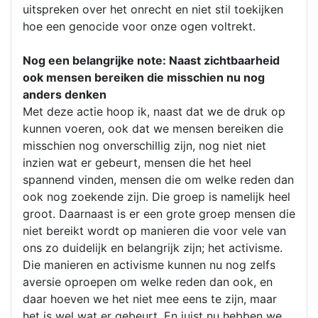
uitspreken over het onrecht en niet stil toekijken
hoe een genocide voor onze ogen voltrekt.
Nog een belangrijke note: Naast zichtbaarheid
ook mensen bereiken die misschien nu nog
anders denken
Met deze actie hoop ik, naast dat we de druk op
kunnen voeren, ook dat we mensen bereiken die
misschien nog onverschillig zijn, nog niet niet
inzien wat er gebeurt, mensen die het heel
spannend vinden, mensen die om welke reden dan
ook nog zoekende zijn. Die groep is namelijk heel
groot. Daarnaast is er een grote groep mensen die
niet bereikt wordt op manieren die voor vele van
ons zo duidelijk en belangrijk zijn; het activisme.
Die manieren en activisme kunnen nu nog zelfs
aversie oproepen om welke reden dan ook, en
daar hoeven we het niet mee eens te zijn, maar
het is wel wat er gebeurt. En juist nu hebben we