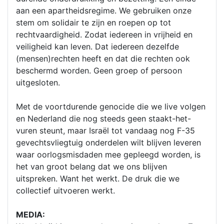
aan een apartheidsregime. We gebruiken onze
stem om solidair te zijn en roepen op tot
rechtvaardigheid. Zodat iedereen in vrijheid en
veiligheid kan leven. Dat iedereen dezelfde
(mensen)rechten heeft en dat die rechten ook
beschermd worden. Geen groep of persoon
uitgesloten.
Met de voortdurende genocide die we live volgen
en Nederland die nog steeds geen staakt-het-
vuren steunt, maar Israël tot vandaag nog F-35
gevechtsvliegtuig onderdelen wilt blijven leveren
waar oorlogsmisdaden mee gepleegd worden, is
het van groot belang dat we ons blijven
uitspreken. Want het werkt. De druk die we
collectief uitvoeren werkt.
MEDIA: