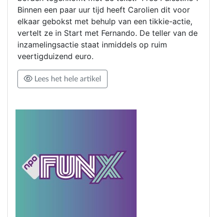
Binnen een paar uur tijd heeft Carolien dit voor
elkaar gebokst met behulp van een tikkie-actie,
vertelt ze in Start met Fernando. De teller van de
inzamelingsactie staat inmiddels op ruim
veertigduizend euro.
Lees het hele artikel