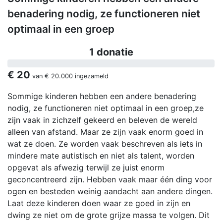
benadering nodig, ze functioneren niet
optimaal in een groep
1 donatie
€ 20
van
€ 20.000
ingezameld
Sommige kinderen hebben een andere benadering
nodig, ze functioneren niet optimaal in een groep,ze
zijn vaak in zichzelf gekeerd en beleven de wereld
alleen van afstand. Maar ze zijn vaak enorm goed in
wat ze doen. Ze worden vaak beschreven als iets in
mindere mate autistisch en niet als talent, worden
opgevat als afwezig terwijl ze juist enorm
geconcentreerd zijn. Hebben vaak maar één ding voor
ogen en besteden weinig aandacht aan andere dingen.
Laat deze kinderen doen waar ze goed in zijn en
dwing ze niet om de grote grijze massa te volgen. Dit