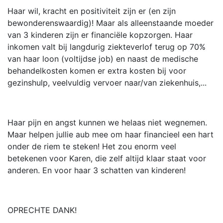
Haar wil, kracht en positiviteit zijn er (en zijn
bewonderenswaardig)! Maar als alleenstaande moeder
van 3 kinderen zijn er financiële kopzorgen. Haar
inkomen valt bij langdurig ziekteverlof terug op 70%
van haar loon (voltijdse job) en naast de medische
behandelkosten komen er extra kosten bij voor
gezinshulp, veelvuldig vervoer naar/van ziekenhuis,...
Haar pijn en angst kunnen we helaas niet wegnemen.
Maar helpen jullie aub mee om haar financieel een hart
onder de riem te steken! Het zou enorm veel
betekenen voor Karen, die zelf altijd klaar staat voor
anderen. En voor haar 3 schatten van kinderen!
OPRECHTE DANK!