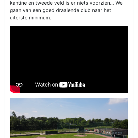
kantine en tweede veld is er niets voorzien… We
gaan van een goed draaiende club naar het
uiterste minimum.