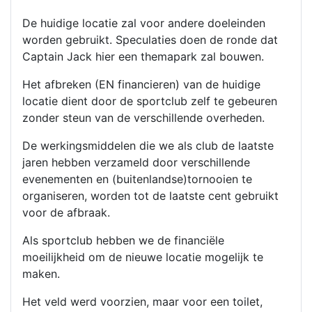
De huidige locatie zal voor andere doeleinden
worden gebruikt. Speculaties doen de ronde dat
Captain Jack hier een themapark zal bouwen.
Het afbreken (EN financieren) van de huidige
locatie dient door de sportclub zelf te gebeuren
zonder steun van de verschillende overheden.
De werkingsmiddelen die we als club de laatste
jaren hebben verzameld door verschillende
evenementen en (buitenlandse)tornooien te
organiseren, worden tot de laatste cent gebruikt
voor de afbraak.
Als sportclub hebben we de financiële
moeilijkheid om de nieuwe locatie mogelijk te
maken.
Het veld werd voorzien, maar voor een toilet,