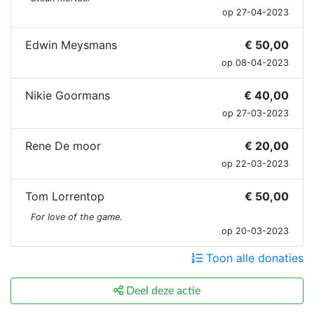
op 27-04-2023
Edwin Meysmans
€ 50,00
op 08-04-2023
Nikie Goormans
€ 40,00
op 27-03-2023
Rene De moor
€ 20,00
op 22-03-2023
Tom Lorrentop
€ 50,00
For love of the game.
op 20-03-2023
Toon alle donaties
Deel deze actie