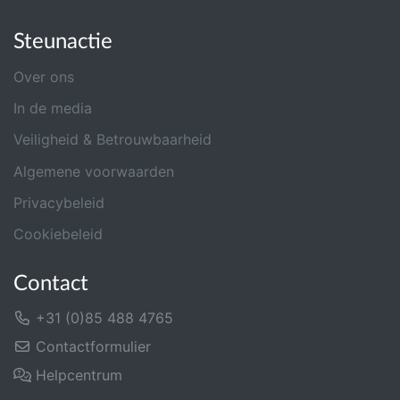
Steunactie
Over ons
In de media
Veiligheid & Betrouwbaarheid
Algemene voorwaarden
Privacybeleid
Cookiebeleid
Contact
+31 (0)85 488 4765
Contactformulier
Helpcentrum