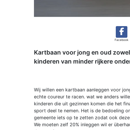
Facebook
Kartbaan voor jong en oud zowel
kinderen van minder rijkere onde
Wij willen een kartbaan aanleggen voor jong
echte coureur te racen. wat we anders will
kinderen die uit gezinnen komen die het fi
sport deel te nemen. Het is de bedoeling 
gemeente iets op te zetten zodat ook deze 
We moeten zelf 20% inleggen wil er überha