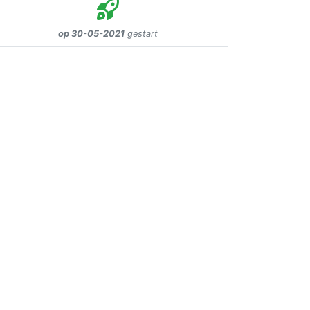
op 30-05-2021
gestart