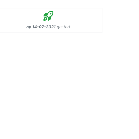
op 14-07-2021
gestart