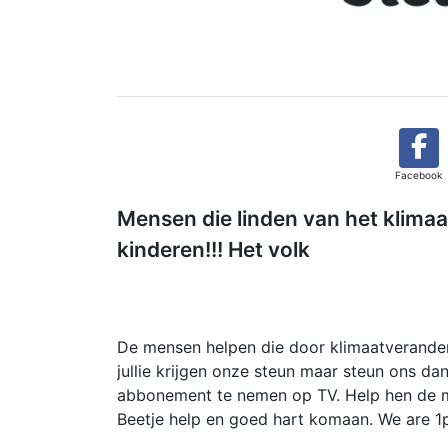
Facebook
Mensen die linden van het klimaa
kinderen!!! Het volk
De mensen helpen die door klimaatveranderi
jullie krijgen onze steun maar steun ons da
abbonement te nemen op TV. Help hen de me
Beetje help en goed hart komaan. We are 1