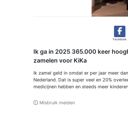
Facebook
Ik ga in 2025 365.000 keer hoo
zamelen voor KiKa
Ik zamel geld in omdat er per jaar meer da
Nederland. Dat is super veel en 20% overle
medicijnen hebben en steeds meer kindere
Misbruik melden