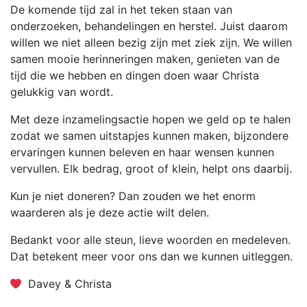
De komende tijd zal in het teken staan van
onderzoeken, behandelingen en herstel. Juist daarom
willen we niet alleen bezig zijn met ziek zijn. We willen
samen mooie herinneringen maken, genieten van de
tijd die we hebben en dingen doen waar Christa
gelukkig van wordt.
Met deze inzamelingsactie hopen we geld op te halen
zodat we samen uitstapjes kunnen maken, bijzondere
ervaringen kunnen beleven en haar wensen kunnen
vervullen. Elk bedrag, groot of klein, helpt ons daarbij.
Kun je niet doneren? Dan zouden we het enorm
waarderen als je deze actie wilt delen.
Bedankt voor alle steun, lieve woorden en medeleven.
Dat betekent meer voor ons dan we kunnen uitleggen.
Davey & Christa