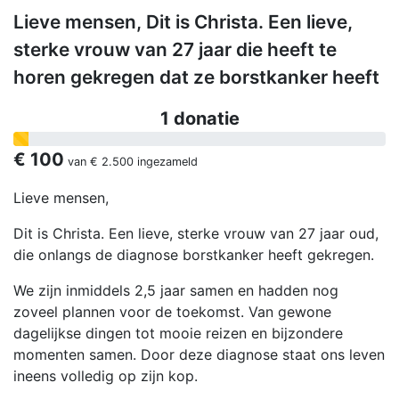
Lieve mensen, Dit is Christa. Een lieve,
sterke vrouw van 27 jaar die heeft te
horen gekregen dat ze borstkanker heeft
1 donatie
€ 100
van
€ 2.500
ingezameld
Lieve mensen,
Dit is Christa. Een lieve, sterke vrouw van 27 jaar oud,
die onlangs de diagnose borstkanker heeft gekregen.
We zijn inmiddels 2,5 jaar samen en hadden nog
zoveel plannen voor de toekomst. Van gewone
dagelijkse dingen tot mooie reizen en bijzondere
momenten samen. Door deze diagnose staat ons leven
ineens volledig op zijn kop.