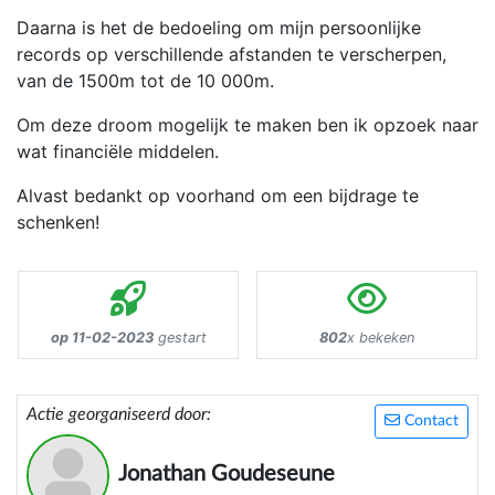
Daarna is het de bedoeling om mijn persoonlijke
records op verschillende afstanden te verscherpen,
van de 1500m tot de 10 000m.
Om deze droom mogelijk te maken ben ik opzoek naar
wat financiële middelen.
Alvast bedankt op voorhand om een bijdrage te
schenken!
op 11-02-2023
gestart
802
x bekeken
Actie georganiseerd door:
Contact
Jonathan Goudeseune