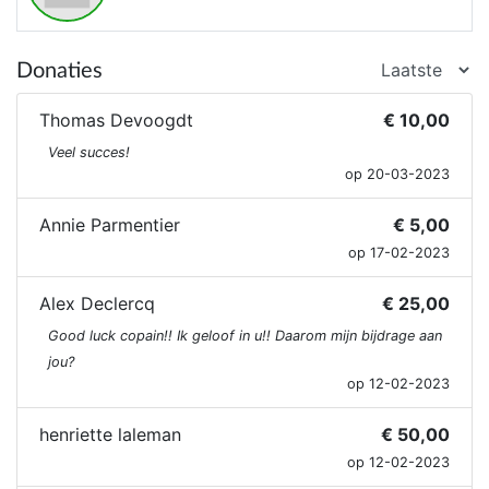
Donaties
Thomas Devoogdt
€ 10,00
Veel succes!
op 20-03-2023
Annie Parmentier
€ 5,00
op 17-02-2023
Alex Declercq
€ 25,00
Good luck copain!! Ik geloof in u!! Daarom mijn bijdrage aan
jou?
op 12-02-2023
henriette laleman
€ 50,00
op 12-02-2023