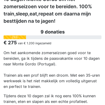
zomerseizoen voor te bereiden. 100%
train,sleep,eat,repeat om daarna mijn
besttijden na te jagen!
9 donaties
23%
€ 275
van
€ 1.200
ingezameld
Om het aankomende zomerseizoen goed voor te
bereiden, ga ik tijdens de paasvakantie voor 10 dagen
naar Monte Gordo (Portugal).
Trainen als een prof blijft een droom. Met een 35-uren
werkweek is het niet makkelijk om volledig uitgerust
en perfect te trainen.
Tijdens deze 10 dagen zal ik nog eens 100% kunnen
trainen, eten en slapen als een echte profatleet.