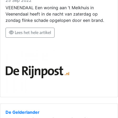
25 Sep 2022
VEENENDAAL Een woning aan ‘t Melkhuis in
Veenendaal heeft in de nacht van zaterdag op
zondag flinke schade opgelopen door een brand.
Lees het hele artikel
De Gelderlander