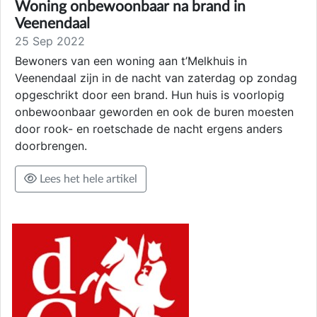
Woning onbewoonbaar na brand in
Veenendaal
25 Sep 2022
Bewoners van een woning aan t’Melkhuis in
Veenendaal zijn in de nacht van zaterdag op zondag
opgeschrikt door een brand. Hun huis is voorlopig
onbewoonbaar geworden en ook de buren moesten
door rook- en roetschade de nacht ergens anders
doorbrengen.
Lees het hele artikel