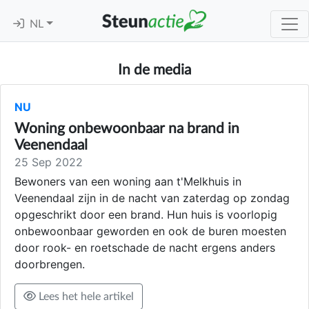
NL
In de media
NU
Woning onbewoonbaar na brand in
Veenendaal
25 Sep 2022
Bewoners van een woning aan t'Melkhuis in
Veenendaal zijn in de nacht van zaterdag op zondag
opgeschrikt door een brand. Hun huis is voorlopig
onbewoonbaar geworden en ook de buren moesten
door rook- en roetschade de nacht ergens anders
doorbrengen.
Lees het hele artikel