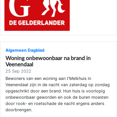
Algemeen Dagblad
Woning onbewoonbaar na brand in
Veenendaal
25 Sep 2022
Bewoners van een woning aan t’Melkhuis in
Veenendaal zijn in de nacht van zaterdag op zondag
opgeschrikt door een brand. Hun huis is voorlopig
onbewoonbaar geworden en ook de buren moesten
door rook- en roetschade de nacht ergens anders
doorbrengen.