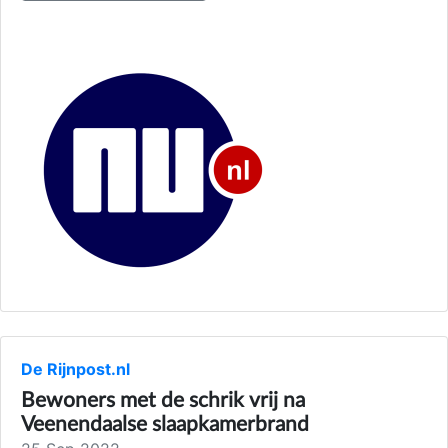
De Rijnpost.nl
Bewoners met de schrik vrij na
Veenendaalse slaapkamerbrand