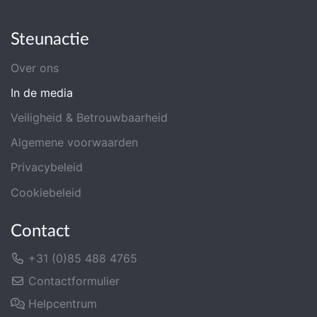
Steunactie
Over ons
In de media
Veiligheid & Betrouwbaarheid
Algemene voorwaarden
Privacybeleid
Cookiebeleid
Contact
+31 (0)85 488 4765
Contactformulier
Helpcentrum