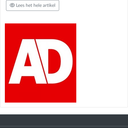
Lees het hele artikel