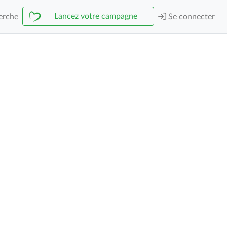
Lancez votre campagne
erche
Se connecter