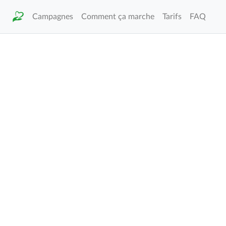
Campagnes
Comment ça marche
Tarifs
FAQ