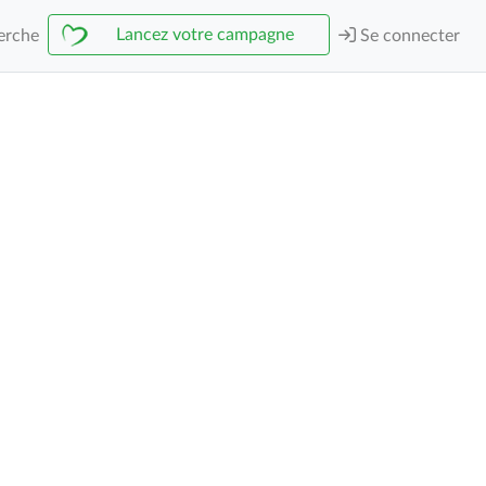
Lancez votre campagne
erche
Se connecter