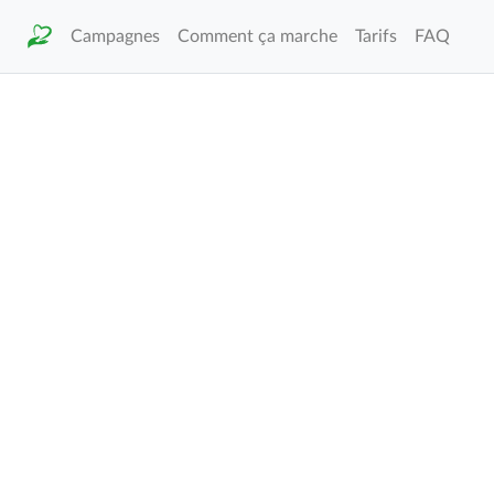
Campagnes
Comment ça marche
Tarifs
FAQ