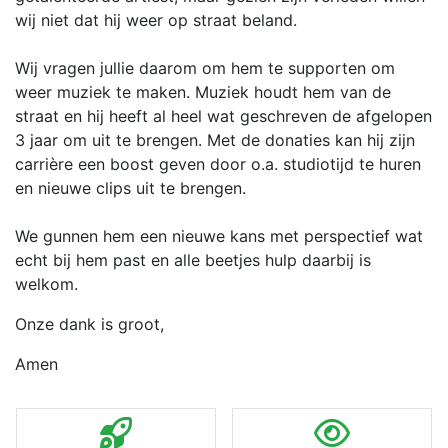
wij niet dat hij weer op straat beland.
Wij vragen jullie daarom om hem te supporten om
weer muziek te maken. Muziek houdt hem van de
straat en hij heeft al heel wat geschreven de afgelopen
3 jaar om uit te brengen. Met de donaties kan hij zijn
carrière een boost geven door o.a. studiotijd te huren
en nieuwe clips uit te brengen.
We gunnen hem een nieuwe kans met perspectief wat
echt bij hem past en alle beetjes hulp daarbij is
welkom.
Onze dank is groot,
Amen