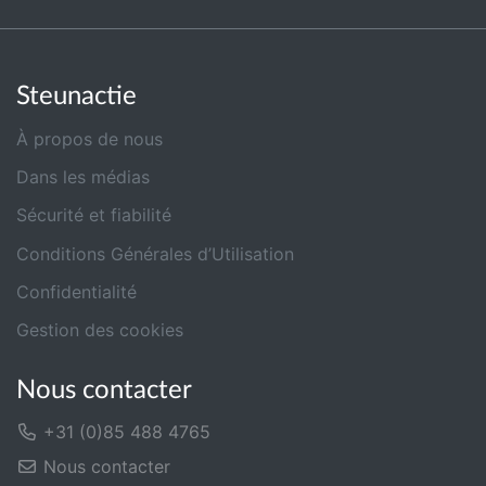
Steunactie
À propos de nous
Dans les médias
Sécurité et fiabilité
Conditions Générales d’Utilisation
Confidentialité
Gestion des cookies
Nous contacter
+31 (0)85 488 4765
Nous contacter