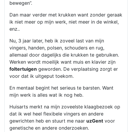
bewegen”.
Dan maar verder met krukken want zonder geraak
ik niet meer op mijn werk, niet meer in de winkel,
enz..
Nu, 3 jaar later, heb ik zoveel last van mijn
vingers, handen, polsen, schouders en rug,
allemaal door dagelijks die krukken te gebruiken.
Werken wordt moeilijk want muis en klavier zijn
foltertuigen
geworden. De verplaatsing zorgt er
voor dat ik uitgeput toekom.
En mentaal begint het serieus te barsten. Want
mijn werk is alles wat ik nog heb.
Huisarts merkt na mijn zoveelste klaagbezoek op
dat ik wel heel flexibele vingers en andere
gewrichten heb en stuurt me naar
uzGent
voor
genetische en andere onderzoeken.