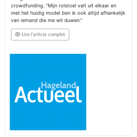
crowdfunding. “Mijn rolstoel valt uit elkaar en
met het huidig model ben ik ook altijd afhankelijk
van iemand die me wil duwen.”
Lire l'article complet