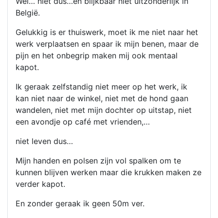
Wel… niet dus…en blijkbaar niet uitzonderlijk in
België.
Gelukkig is er thuiswerk, moet ik me niet naar het
werk verplaatsen en spaar ik mijn benen, maar de
pijn en het onbegrip maken mij ook mentaal
kapot.
Ik geraak zelfstandig niet meer op het werk, ik
kan niet naar de winkel, niet met de hond gaan
wandelen, niet met mijn dochter op uitstap, niet
een avondje op café met vrienden,…
niet leven dus…
Mijn handen en polsen zijn vol spalken om te
kunnen blijven werken maar die krukken maken ze
verder kapot.
En zonder geraak ik geen 50m ver.