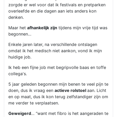
zorgde er wel voor dat ik festivals en pretparken
overleefde en die dagen aan iets anders kon
denken.
Maar het
afhankelijk zijn
tijdens mijn vrije tijd was
begonnen…
Enkele jaren later, na verschillende ontslagen
omdat ik het medisch niet aankon, vond ik mijn
huidige job.
Ik heb een fijne job met begripvolle baas en toffe
collega's.
5 jaar geleden begonnen mijn benen te veel pijn te
doen, dus ik vraag een
actieve rolstoel
aan. Licht
en op maat, dus ik kon terug zelfstandiger zijn om
me verder te verplaatsen.
Geweigerd
… “want met fibro is het aangeraden te