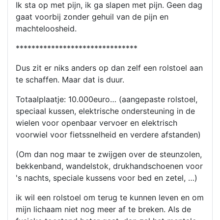
Ik sta op met pijn, ik ga slapen met pijn. Geen dag
gaat voorbij zonder gehuil van de pijn en
machteloosheid.
*******************************
Dus zit er niks anders op dan zelf een rolstoel aan
te schaffen. Maar dat is duur.
Totaalplaatje: 10.000euro… (aangepaste rolstoel,
speciaal kussen, elektrische ondersteuning in de
wielen voor openbaar vervoer en elektrisch
voorwiel voor fietssnelheid en verdere afstanden)
(Om dan nog maar te zwijgen over de steunzolen,
bekkenband, wandelstok, drukhandschoenen voor
's nachts, speciale kussens voor bed en zetel, …)
ik wil een rolstoel om terug te kunnen leven en om
mijn lichaam niet nog meer af te breken. Als de