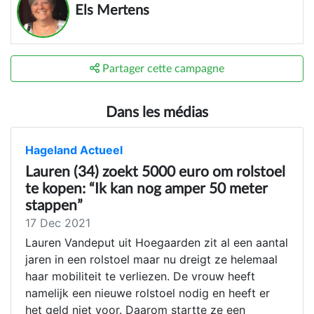
Els Mertens
Partager cette campagne
Dans les médias
Hageland Actueel
Lauren (34) zoekt 5000 euro om rolstoel
te kopen: “Ik kan nog amper 50 meter
stappen”
17 Dec 2021
Lauren Vandeput uit Hoegaarden zit al een aantal
jaren in een rolstoel maar nu dreigt ze helemaal
haar mobiliteit te verliezen. De vrouw heeft
namelijk een nieuwe rolstoel nodig en heeft er
het geld niet voor. Daarom startte ze een